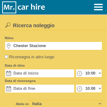
Ricerca noleggio
Ritiro
Riconsegna in altro luogo
Data di ritiro
Data di riconsegna
Abito in