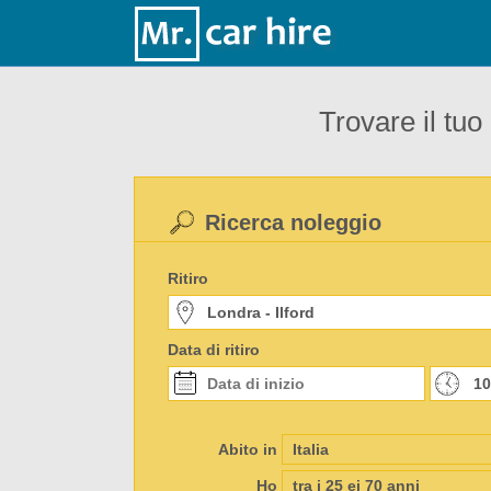
Trovare il tuo
Ricerca noleggio
Ritiro
Data di ritiro
Abito in
Ho