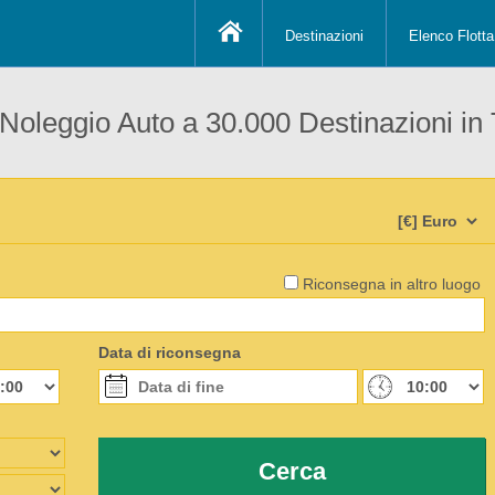
Destinazioni
Elenco Flotta
 Noleggio Auto a 30.000 Destinazioni in
Riconsegna in altro luogo
Data di riconsegna
Cerca