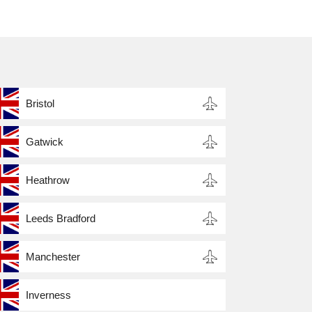
Bristol
Gatwick
Heathrow
Leeds Bradford
Manchester
Inverness