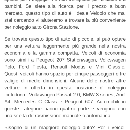
bambini. Se siete alla ricerca per il prezzo a buon
mercato, questo tipo di auto è l'ideale Veicolo che mai
stai cercando vi aiuteremo a trovare la più conveniente
per noleggio auto Girona Stazione.
Se trovate questo tipo di auto di piccole, si può optare
per una vettura leggermente più grande nella nostra
economia e la gamma compatta. Veicoli di economia
sono simili a Peugeot 207 Stationwagon, Volkswagen
Polo, Ford Fiesta, Renault Modus e Mini Classic.
Questi veicoli hanno spazio per cinque passeggeri e tre
valigie di medie dimensioni. Alcune delle nostre altre
vetture in offerta in questa posizione di noleggio
includono i Volkswagen Passat 2.0, BMW 3 series, Audi
A4, Mercedes C Class e Peugeot 607. Automobili in
queste categorie hanno quattro porte e vengono con
una scelta di trasmissione manuale o automatica.
Bisogno di un maggiore noleggio auto? Per i veicoli