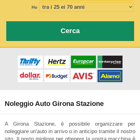
Ho
Cerca
Noleggio Auto Girona Stazione
A Girona Stazione, è possibile organizzare per
noleggiare un'auto in arrivo o in anticipo tramite il nostro
sito. Il posto migliore per ottenere la vostra macchina è