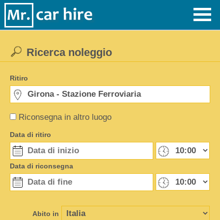
Ricerca noleggio
Ritiro
Riconsegna in altro luogo
Data di ritiro
Data di riconsegna
Abito in